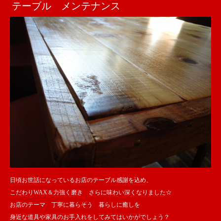
テーブル メンテナンス
日頃お世話になっているお店のテーブル感謝を込め、
こだわりWAX＆力強く磨き さらに味わい深くなりました☆
お店のテーマ 丁寧に暮らそう 暮らしに癒しを
身近な道具や家具のお手入れをしてみてはいかがでしょう？