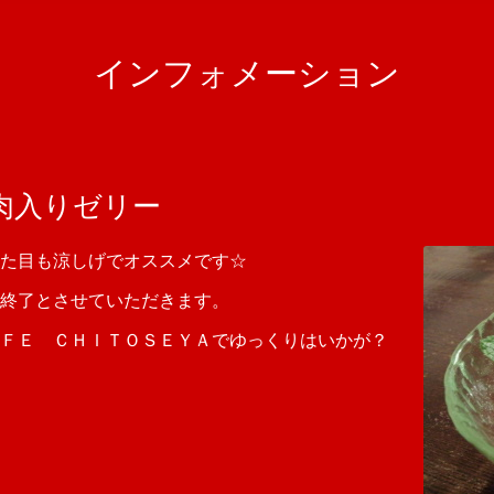
インフォメーション
肉入りゼリー
た目も涼しげでオススメです☆
終了とさせていただきます。
ＦＥ ＣＨＩＴＯＳＥＹＡでゆっくりはいかが？