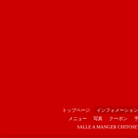
トップページ
インフォメーション
メニュー
写真
クーポン
SALLE A MANGER CHIT