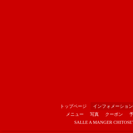
トップページ
インフォメーション
メニュー
写真
クーポン
SALLE A MANGER CHIT