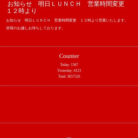
お知らせ 明日ＬＵＮＣＨ 営業時間変更
１２時より
お知らせ 明日ＬＵＮＣＨ 営業時間変更 １２時より営業いたします。
皆様のお越しお待ちしております。
Counter
Today:
1567
Yesterday:
4123
Total:
3657526