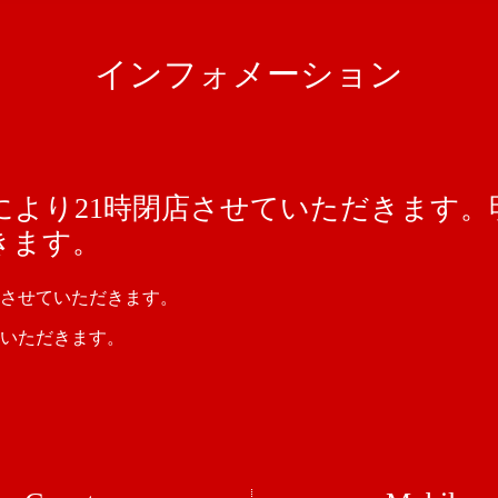
インフォメーション
により21時閉店させていただきます。
きます。
店させていただきます。
いただきます。