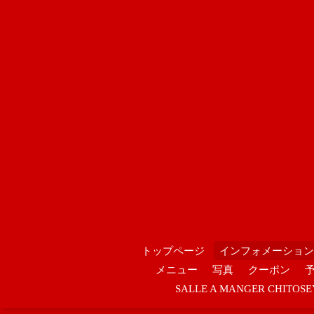
トップページ
インフォメーション
メニュー
写真
クーポン
SALLE A MANGER CHIT