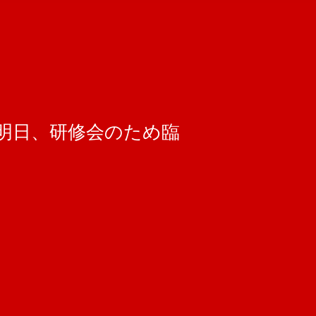
明日、研修会のため臨