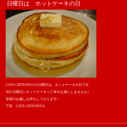
日曜日は ホットケーキの日
CAFE CHITOSEYAの日曜日は、ホットケーキの日です。
何か日曜日にホットケーキって幸せな感じしませんか♪
皆様のお越しお待ちしております♪
下田 CAFE CHITOSEYA