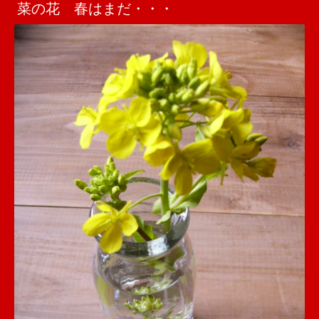
菜の花 春はまだ・・・