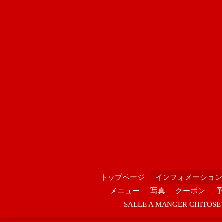
トップページ
インフォメーション
メニュー
写真
クーポン
SALLE A MANGER CHIT