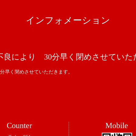
インフォメーション
不良により 30分早く閉めさせていた
0分早く閉めさせていただきます。
Counter
Mobile