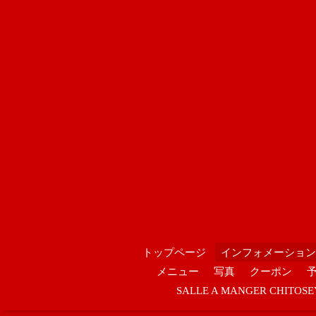
トップページ
インフォメーション
メニュー
写真
クーポン
SALLE A MANGER CHIT