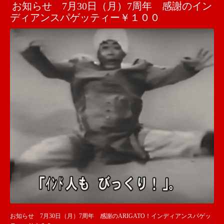
お知らせ 7月30日（月）7周年 感謝のイン
ディアンスパゲッティー￥１００
お知らせ 7月30日（月）7周年 感謝のARIGATO！インディアンスパゲッ