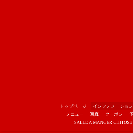
トップページ
インフォメーション
メニュー
写真
クーポン
SALLE A MANGER CHIT