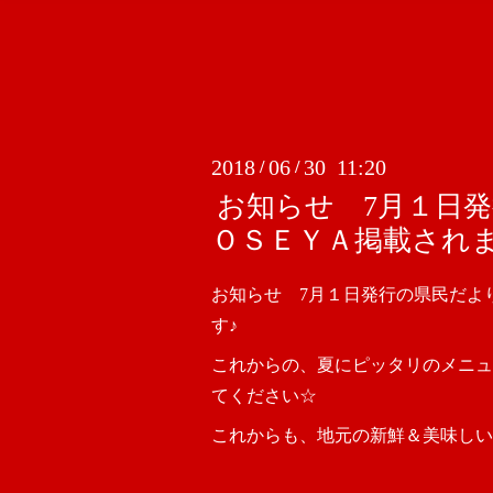
2018
06
30 11:20
/
/
お知らせ 7月１日
ＯＳＥＹＡ掲載されま
お知らせ 7月１日発行の県民だよ
す♪
これからの、夏にピッタリのメニュ
てください☆
これからも、地元の新鮮＆美味しい