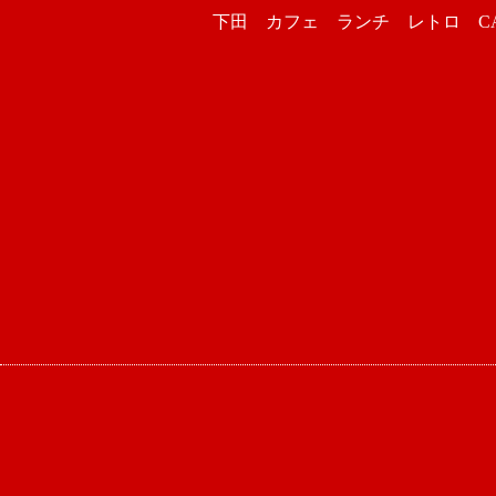
下田 カフェ ランチ レトロ CAFE