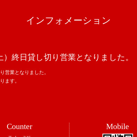
インフォメーション
（土）終日貸し切り営業となりました。
切り営業となりました。
ります。
Counter
Mobile