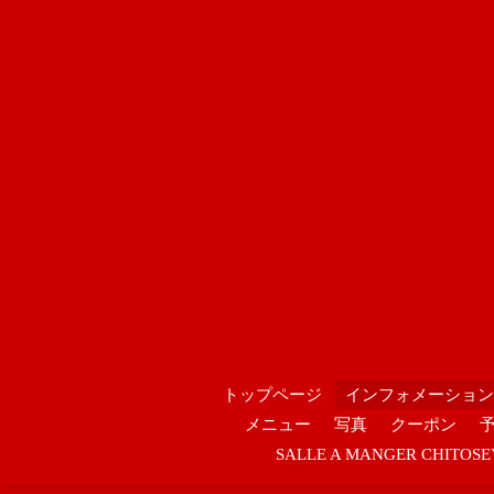
トップページ
インフォメーション
メニュー
写真
クーポン
SALLE A MANGER CHIT