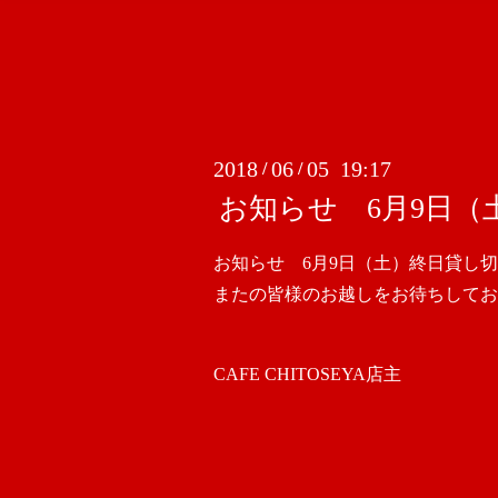
2018
06
05 19:17
/
/
お知らせ 6月9日
お知らせ 6月9日（土）終日貸し
またの皆様のお越しをお待ちしてお
CAFE CHITOSEYA店主