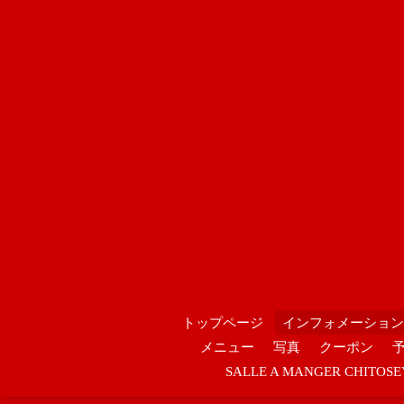
トップページ
インフォメーション
メニュー
写真
クーポン
SALLE A MANGER CHIT