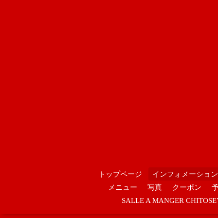
トップページ
インフォメーション
メニュー
写真
クーポン
SALLE A MANGER CHIT