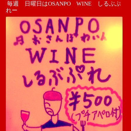
毎週 日曜日はOSANPO WINE しるぶぷ
れー