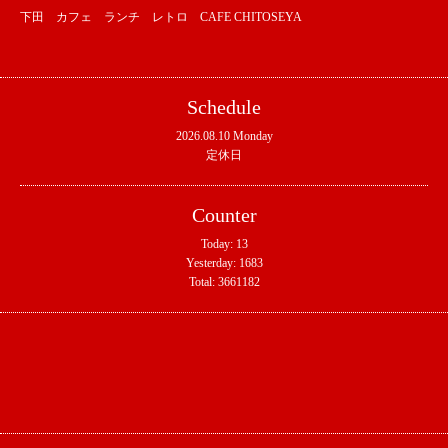
下田 カフェ ランチ レトロ CAFE CHITOSEYA
Schedule
2026.08.10 Monday
定休日
Counter
Today:
13
Yesterday:
1683
Total:
3661182