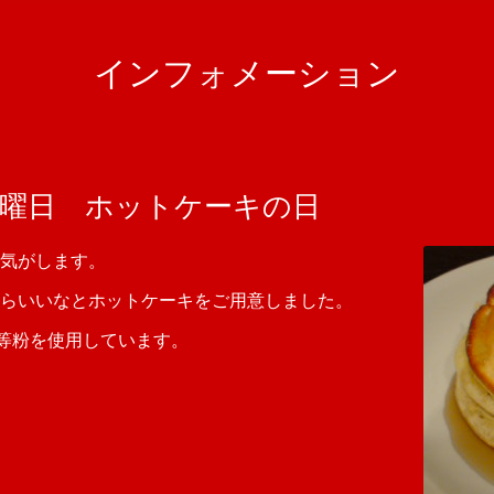
インフォメーション
YA 日曜日 ホットケーキの日
気がします。
らいいなとホットケーキをご用意しました。
産一等粉を使用しています。