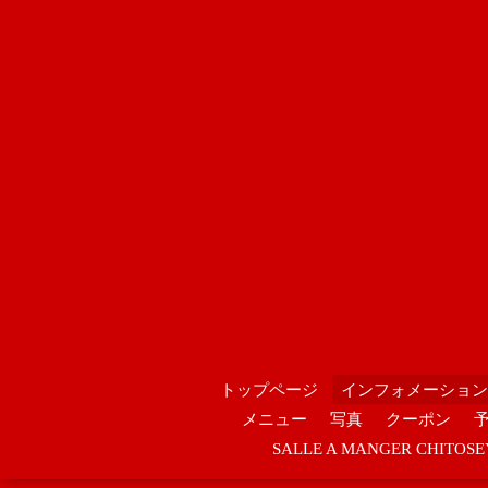
トップページ
インフォメーション
メニュー
写真
クーポン
SALLE A MANGER CHIT