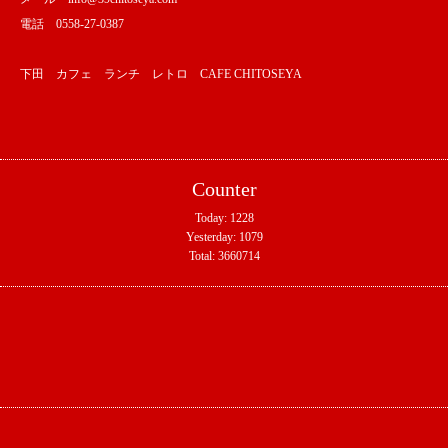
電話 0558-27-0387
下田 カフェ ランチ レトロ CAFE CHITOSEYA
Counter
Today:
1228
Yesterday:
1079
Total:
3660714