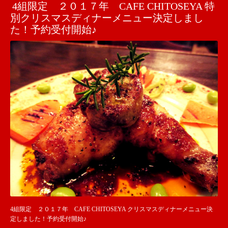
4組限定 ２０１７年 CAFE CHITOSEYA 特
別クリスマスディナーメニュー決定しまし
た！予約受付開始♪
4組限定 ２０１７年 CAFE CHITOSEYA クリスマスディナーメニュー決
定しました！予約受付開始♪