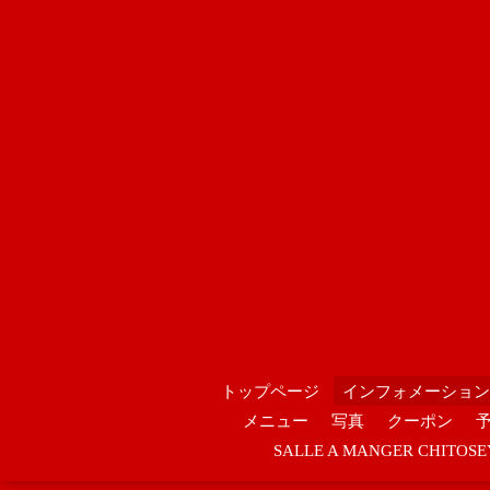
トップページ
インフォメーション
メニュー
写真
クーポン
SALLE A MANGER CHIT