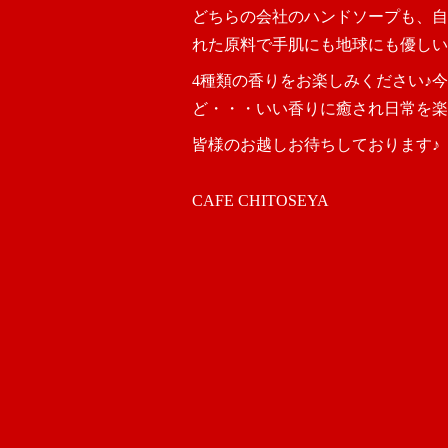
どちらの会社のハンドソープも、自
れた原料で手肌にも地球にも優しい
4種類の香りをお楽しみください♪
ど・・・いい香りに癒され日常を楽
皆様のお越しお待ちしております♪
CAFE CHITOSEYA