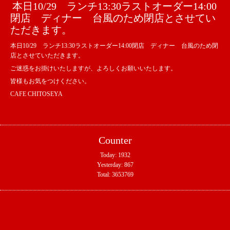
本日10/29 ランチ13:30ラストオーダー14:00
閉店 ディナー 台風のため閉店とさせてい
ただきます。
本日10/29 ランチ13:30ラストオーダー14:00閉店 ディナー 台風のため閉
店とさせていただきます。
ご迷惑をお掛けいたしますが、よろしくお願いいたします。
皆様もお気をつけください。
CAFE CHITOSEYA
Counter
Today:
1932
Yesterday:
867
Total:
3653769