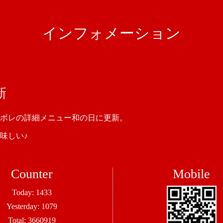
インフォメーション
新
ボレの詳細メニュー和の日に更新。
味しい♪
Counter
Mobile
Today:
1433
Yesterday:
1079
Total:
3660919