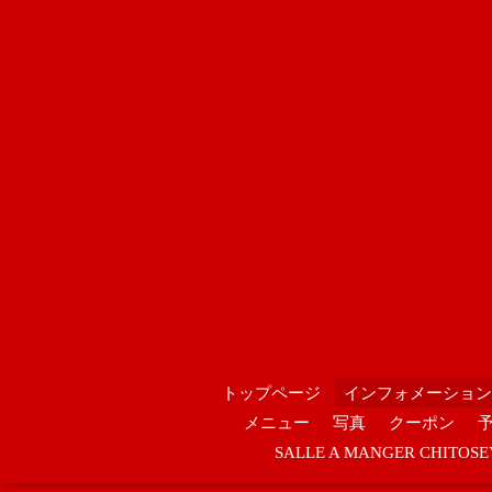
トップページ
インフォメーション
メニュー
写真
クーポン
SALLE A MANGER CHIT