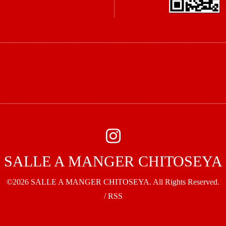
SALLE A MANGER CHITOSEYA
©2026
SALLE A MANGER CHITOSEYA
. All Rights Reserved.
/
RSS