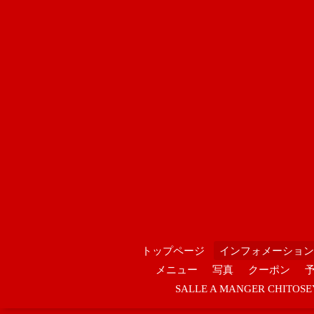
トップページ
インフォメーション
メニュー
写真
クーポン
SALLE A MANGER CHIT