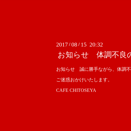
2017
08
15 20:32
/
/
お知らせ 体調不良の
お知らせ 誠に勝手ながら、体調不良
ご迷惑おかけいたします。
CAFE CHITOSEYA