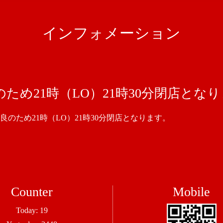
インフォメーション
ため21時（LO）21時30分閉店とな
のため21時（LO）21時30分閉店となります。
Counter
Mobile
Today:
19