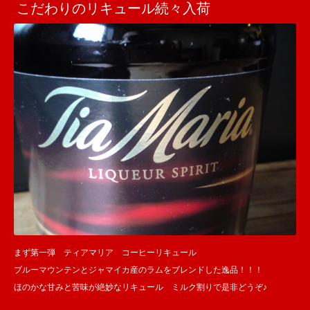
こだわりのリキュール続々入荷
まず第一弾 ティアマリア コーヒーリキュール
ブルーマウンテンとジャマイカ産のラムをブレンドした逸品！！！
ほのかな甘みと苦味が絶妙なリキュール ミルク割りで是非どうぞ♪