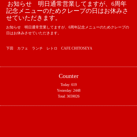
お知らせ 明日通常営業してますが、6周年
記念メニューのためクレープの日はお休みさ
せていただきます。
お知らせ 明日通常営業してますが、6周年記念メニューのためクレープの
日はお休みさせていただきます。
下田 カフェ ランチ レトロ CAFE CHITOSEYA
Counter
Today:
619
Yesterday:
2448
Total:
3659026