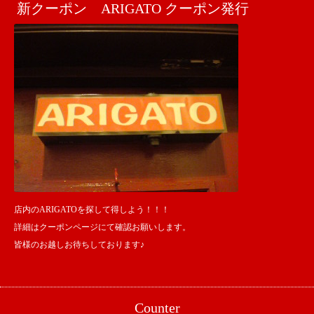
新クーポン ARIGATO クーポン発行
店内のARIGATOを探して得しよう！！！
詳細はクーポンページにて確認お願いします。
皆様のお越しお待ちしております♪
Counter