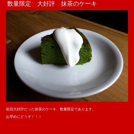
数量限定 大好評 抹茶のケーキ
前回大好評だった抹茶のケーキ、数量限定であります。
お早めにどうぞ！！！