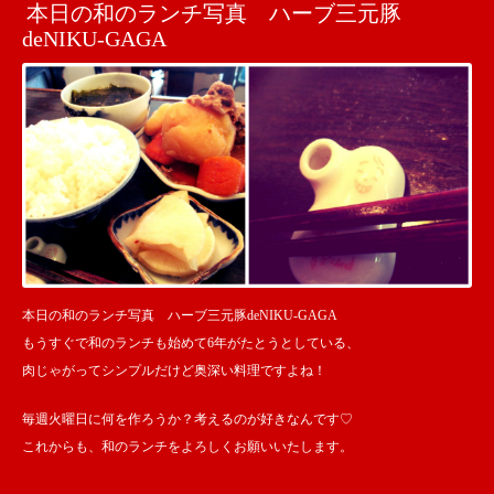
本日の和のランチ写真 ハーブ三元豚
deNIKU-GAGA
本日の和のランチ写真 ハーブ三元豚deNIKU-GAGA
もうすぐで和のランチも始めて6年がたとうとしている、
肉じゃがってシンプルだけど奥深い料理ですよね！
毎週火曜日に何を作ろうか？考えるのが好きなんです♡
これからも、和のランチをよろしくお願いいたします。