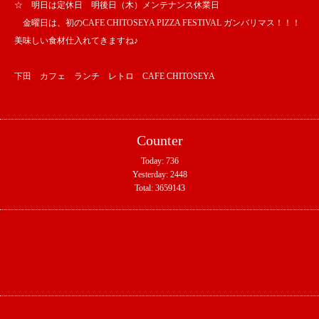
☆ 明日は定休日 明後日（木）メンテナンス休業日
金曜日は、初のCAFE CHITOSEYA PIZZA FESTIVAL ガンバリマス！！！
美味しい食材仕入れてきますね♪
下田 カフェ ランチ レトロ CAFE CHITOSEYA
Counter
Today:
736
Yesterday:
2448
Total:
3659143