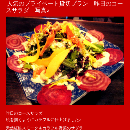
人気のプライベート貸切プラン 昨日のコー
スサラダ 写真♪
昨日のコースサラダ
絵を描くようにカラフルに仕上げました♪
天然紅鮭スモーク＆カラフル野菜のサダラ