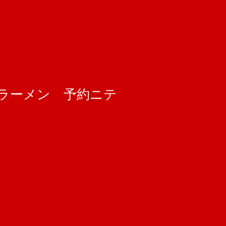
ラーメン 予約ニテ