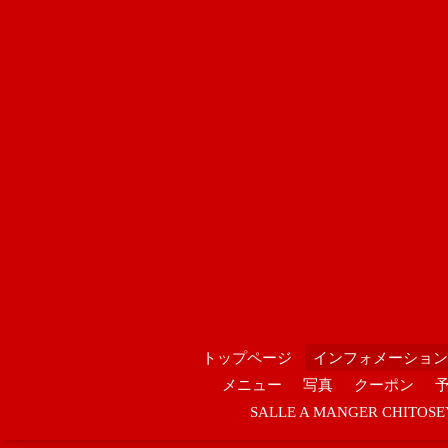
トップページ
インフォメーション
メニュー
写真
クーポン
SALLE A MANGER CHIT