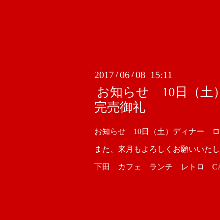
2017
06
08 15:11
/
/
お知らせ 10日（
完売御礼
お知らせ 10日（土）ディナー 
また、来月もよろしくお願いいたし
下田 カフェ ランチ レトロ CAFE