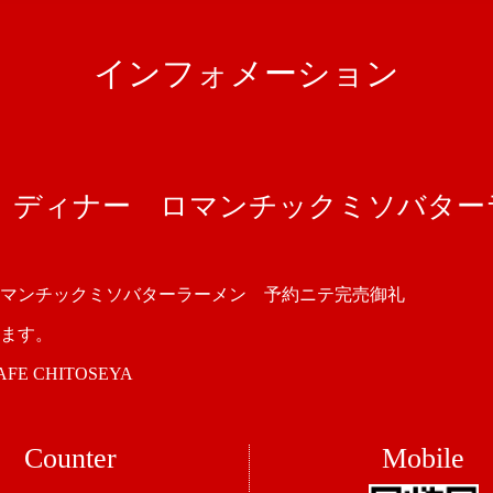
インフォメーション
土）ディナー ロマンチックミソバター
ロマンチックミソバターラーメン 予約ニテ完売御礼
ます。
 CHITOSEYA
Counter
Mobile