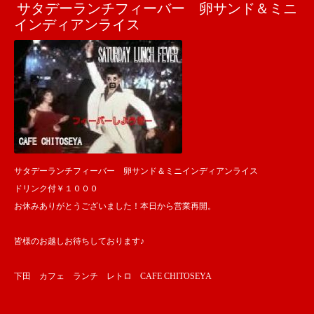
サタデーランチフィーバー 卵サンド＆ミニ
インディアンライス
サタデーランチフィーバー 卵サンド＆ミニインディアンライス
ドリンク付￥１０００
お休みありがとうございました！本日から営業再開。
皆様のお越しお待ちしております♪
下田 カフェ ランチ レトロ CAFE CHITOSEYA