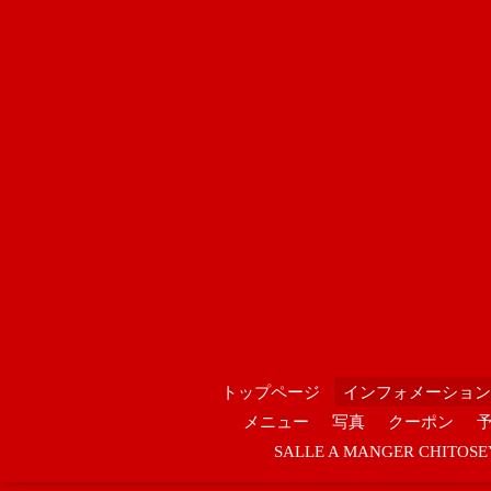
トップページ
インフォメーション
メニュー
写真
クーポン
SALLE A MANGER CHIT