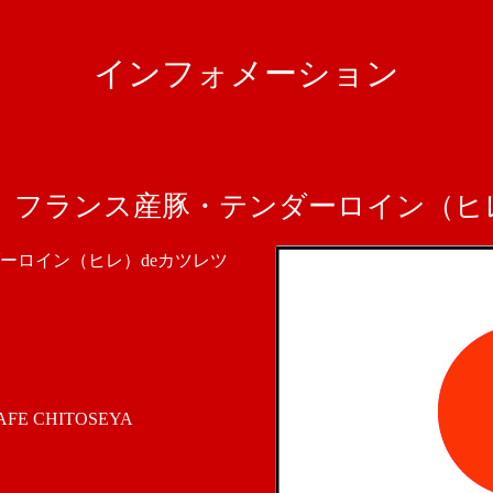
インフォメーション
 フランス産豚・テンダーロイン（ヒレ
ーロイン（ヒレ）deカツレツ
 CHITOSEYA