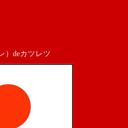
）deカツレツ