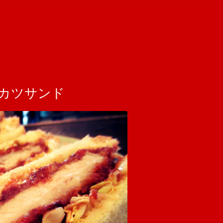
スカツサンド