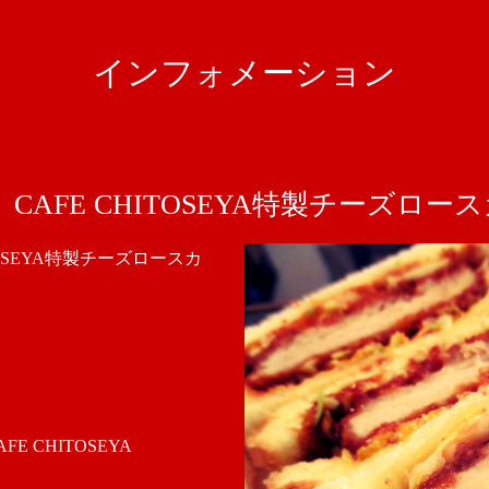
インフォメーション
AFE CHITOSEYA特製チーズロー
OSEYA特製チーズロースカ
 CHITOSEYA