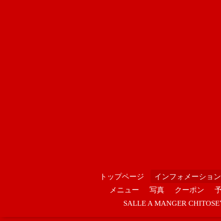
トップページ
インフォメーション
メニュー
写真
クーポン
SALLE A MANGER CHIT