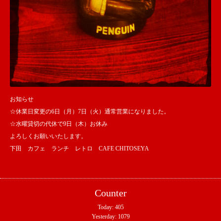
お知らせ
☆休業日変更の6日（月）7日（火）通常営業になりました。
☆水曜貸切の代休で9日（木）お休み
よろしくお願いいたします。
下田 カフェ ランチ レトロ CAFE CHITOSEYA
Counter
Today:
405
Yesterday:
1079