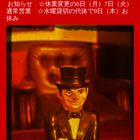
お知らせ ☆休業変更の6日（月）7日（火）
通常営業 ☆水曜貸切の代休で9日（木）お
休み