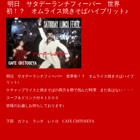
明日 サタデーランチフィーバー 世界
初！？ オムライス焼きそばハイブリット♪
明日 サタデーランチフィーバー 世界初！？ オムライス焼きそばハイブ
リット♪
ケチャップライスと焼きそばの両方を卵で包んだ料理 まだ名はない・・・
スープ＆ドリンク付￥１０００
皆様のお越しお待ちしております♪
下田 カフェ ランチ レトロ CAFE CHITOSEYA