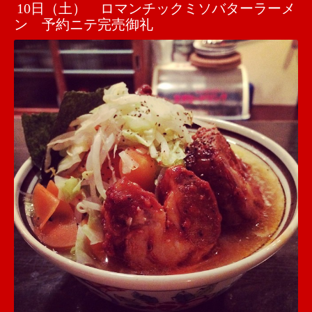
10日（土） ロマンチックミソバターラーメ
ン 予約ニテ完売御礼