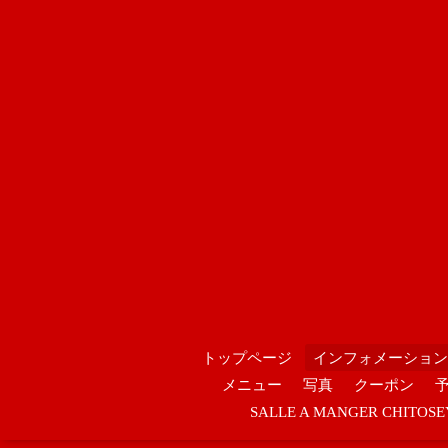
トップページ
インフォメーション
メニュー
写真
クーポン
SALLE A MANGER CHIT