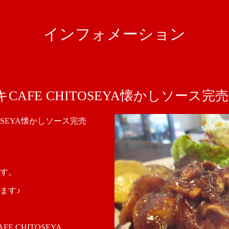
インフォメーション
AFE CHITOSEYA懐かしソース完売
OSEYA懐かしソース完売
す。
ます♪
 CHITOSEYA