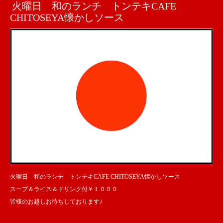
火曜日 和のランチ トンテキCAFE
CHITOSEYA懐かしソース
火曜日 和のランチ トンテキCAFE CHITOSEYA懐かしソース
スープ＆ライス＆ドリンク付￥１０００
皆様のお越しお待ちしております♪