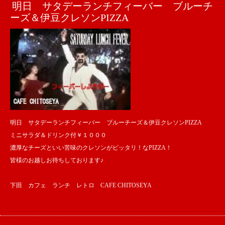
明日 サタデーランチフィーバー ブルーチ
ーズ＆伊豆クレソンPIZZA
明日 サタデーランチフィーバー ブルーチーズ＆伊豆クレソンPIZZA
ミニサラダ＆ドリンク付￥１０００
濃厚なチーズといい苦味のクレソンがピッタリ！なPIZZA！
皆様のお越しお待ちしております♪
下田 カフェ ランチ レトロ CAFE CHITOSEYA