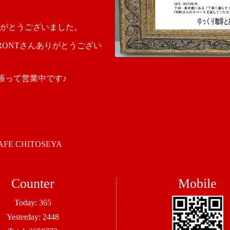
がとうございました。
RONTさんありがとうござい
張って営業中です♪
 CHITOSEYA
Counter
Mobile
Today:
365
Yesterday:
2448