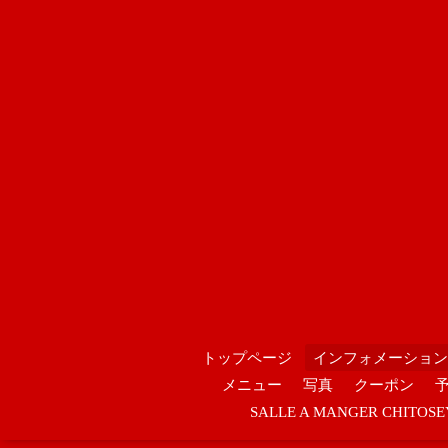
トップページ
インフォメーション
メニュー
写真
クーポン
SALLE A MANGER CHIT