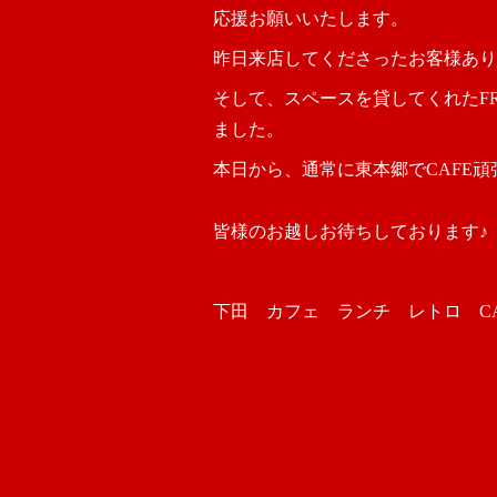
応援お願いいたします。
昨日来店してくださったお客様あり
そして、スペースを貸してくれたF
ました。
本日から、通常に東本郷でCAFE頑
皆様のお越しお待ちしております♪
下田 カフェ ランチ レトロ CAFE