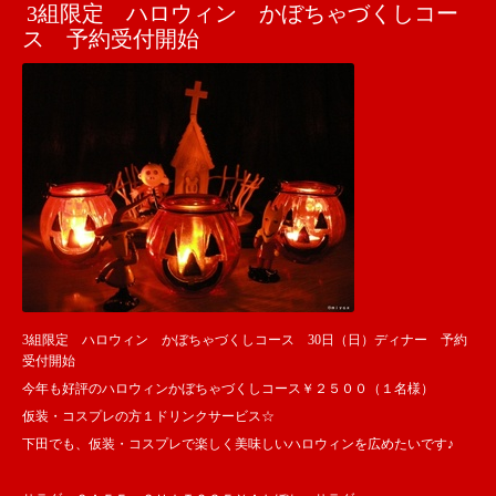
3組限定 ハロウィン かぼちゃづくしコー
ス 予約受付開始
3組限定 ハロウィン かぼちゃづくしコース 30日（日）ディナー 予約
受付開始
今年も好評のハロウィンかぼちゃづくしコース￥２５００（１名様）
仮装・コスプレの方１ドリンクサービス☆
下田でも、仮装・コスプレで楽しく美味しいハロウィンを広めたいです♪