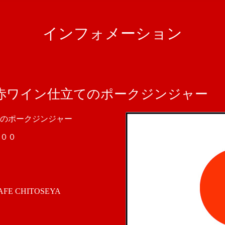
インフォメーション
赤ワイン仕立てのポークジンジャー
のポークジンジャー
００
 CHITOSEYA