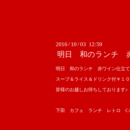
2016
10
03 12:59
/
/
明日 和のランチ 
明日 和のランチ 赤ワイン仕立て
スープ＆ライス＆ドリンク付￥１０
皆様のお越しお待ちしております♪
下田 カフェ ランチ レトロ CAFE