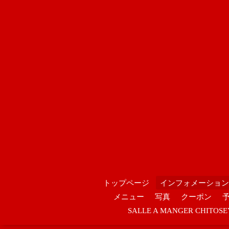
トップページ
インフォメーション
メニュー
写真
クーポン
SALLE A MANGER CHIT