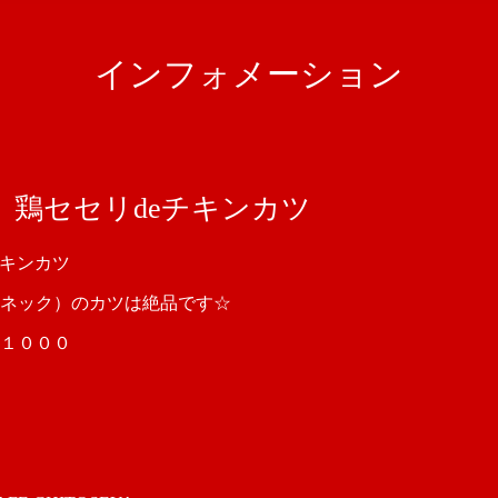
インフォメーション
 鶏セセリdeチキンカツ
チキンカツ
ネック）のカツは絶品です☆
１０００