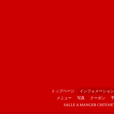
トップページ
インフォメーション
メニュー
写真
クーポン
SALLE A MANGER CHIT