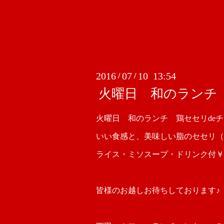
2016
07
10 13:54
/
/
火曜日 和のランチ
火曜日 和のランチ 鶏セセリde
いい食感と、美味しい脂のセセリ（
ライス・ミソスープ・ドリンク付￥
皆様のお越しお待ちしております♪