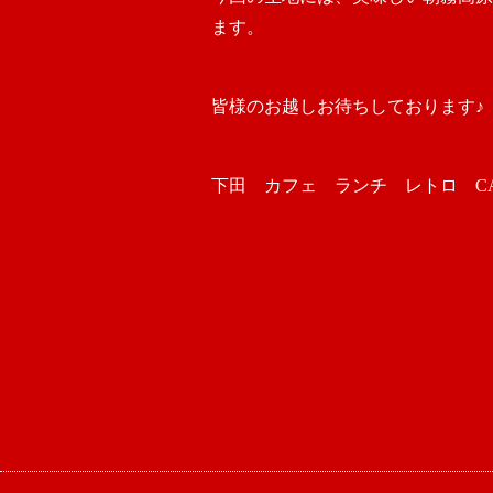
ます。
皆様のお越しお待ちしております♪
下田 カフェ ランチ レトロ CAFE