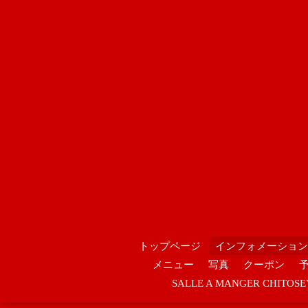
トップページ
インフォメーション
メニュー
写真
クーポン
SALLE A MANGER CHIT