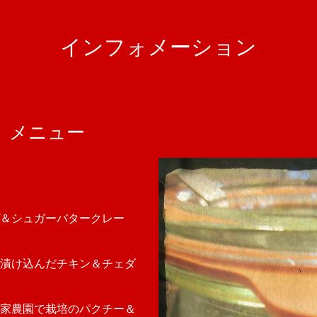
インフォメーション
 メニュー
＆シュガーバタークレー
漬け込んだチキン＆チェダ
家農園で栽培のパクチー＆