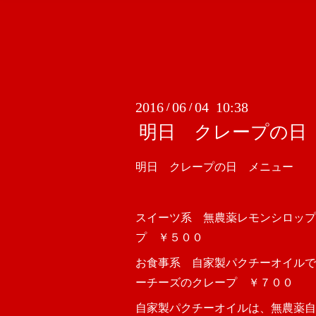
2016
06
04 10:38
/
/
明日 クレープの日
明日 クレープの日 メニュー
スイーツ系 無農薬レモンシロップ
プ ￥５００
お食事系 自家製パクチーオイルで
ーチーズのクレープ ￥７００
自家製パクチーオイルは、無農薬自