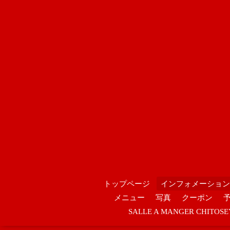
トップページ
インフォメーション
メニュー
写真
クーポン
SALLE A MANGER CHIT