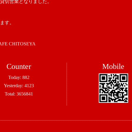
日貸切営業となりました。
ます。
 CHITOSEYA
Counter
Mobile
Today:
882
Yesterday:
4123
Total:
3656841