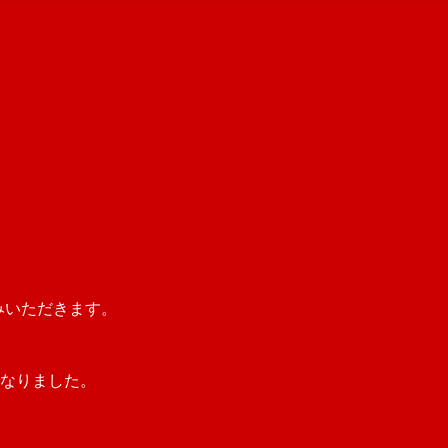
みいただきます。
となりました。