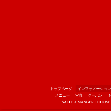
トップページ
インフォメーション
メニュー
写真
クーポン
SALLE A MANGER CHIT