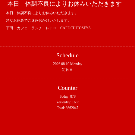
本日 体調不良によりお休みいただきます
本日 体調不良によりお休みいただきます。
急なお休みでご迷惑おかけいたします。
下田 カフェ ランチ レトロ CAFE CHITOSEYA
Schedule
2026.08.10 Monday
定休日
Counter
Today:
878
Yesterday:
1683
Total:
3662047