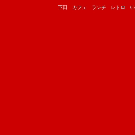
下田 カフェ ランチ レトロ CAFE