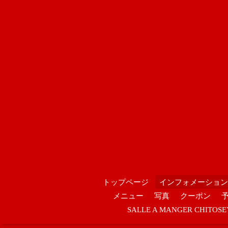
トップページ
インフォメーション
メニュー
写真
クーポン
SALLE A MANGER CHIT