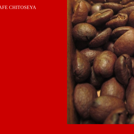
 CHITOSEYA