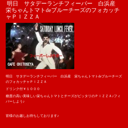
明日 サタデーランチフィーバー 白浜産
栄ちゃんトマトdeブルーチーズのフォカッチ
ャＰＩＺＺＡ
明日 サタデーランチフィーバー 白浜産 栄ちゃんトマトdeブルーチーズ
のフォカッチャＰＩＺＺＡ
ドリンク付￥１０００
糖度の高い美味しい栄ちゃんトマトとチーズがピッタリのＰＩＺＺＡ♪フィ
バーしよう♪
皆様のお越しお待ちしております♪