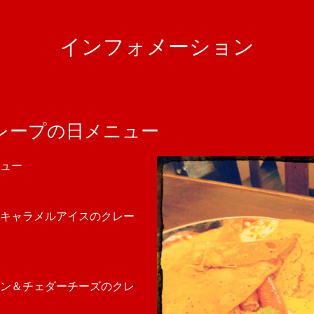
インフォメーション
レープの日メニュー
ュー
キャラメルアイスのクレー
ン＆チェダーチーズのクレ