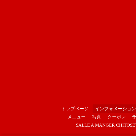
トップページ
インフォメーション
メニュー
写真
クーポン
SALLE A MANGER CHIT