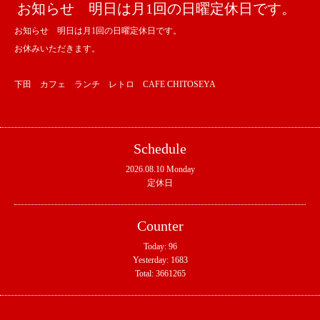
お知らせ 明日は月1回の日曜定休日です。
お知らせ 明日は月1回の日曜定休日です。
お休みいただきます。
下田 カフェ ランチ レトロ CAFE CHITOSEYA
Schedule
2026.08.10 Monday
定休日
Counter
Today:
96
Yesterday:
1683
Total:
3661265